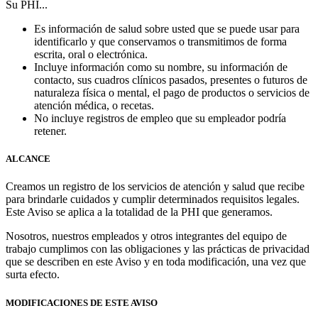
Su PHI...
Es información de salud sobre usted que se puede usar para
identificarlo y que conservamos o transmitimos de forma
escrita, oral o electrónica.
Incluye información como su nombre, su información de
contacto, sus cuadros clínicos pasados, presentes o futuros de
naturaleza física o mental, el pago de productos o servicios de
atención médica, o recetas.
No incluye registros de empleo que su empleador podría
retener.
ALCANCE
Creamos un registro de los servicios de atención y salud que recibe
para brindarle cuidados y cumplir determinados requisitos legales.
Este Aviso se aplica a la totalidad de la PHI que generamos.
Nosotros, nuestros empleados y otros integrantes del equipo de
trabajo cumplimos con las obligaciones y las prácticas de privacidad
que se describen en este Aviso y en toda modificación, una vez que
surta efecto.
MODIFICACIONES DE ESTE AVISO