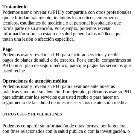
Tratamiento
Podemos usar o revelar su PHI y compartirla con otros profesionales
que le brindan tratamiento, incluidos los médicos, enfermeros,
técnicos, estudiantes de medicina o el personal hospitalario que
forma parte de su atención. Por ejemplo, podemos revelar
información sobre su estado de salud general a los médicos que
tratan una lesión o afección específica.
Pago
Podemos usar y revelar su PHI para facturar servicios y recibir
pagos de planes de salud o de terceros. Por ejemplo, compartimos su
PHI con su plan de seguro médico, para que pague los servicios que
usted recibe.
Operaciones de atención médica
Podemos usar y revelar su PHI para llevar adelante nuestras
prácticas y mejorar su atención. Por ejemplo, podríamos usar su PHI
para administrar los servicios que usted recibe o para hacer un
seguimiento de la calidad de nuestros servicios de atención médica.
OTROS USOS Y REVELACIONES
Podemos compartir su información de otras formas, por lo general,
con fines relacionados con la salud pública o con la investigación, o