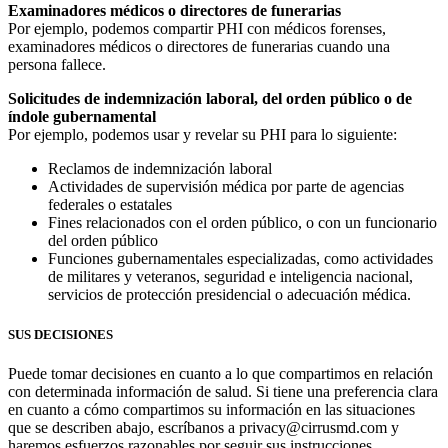
Examinadores médicos o directores de funerarias
Por ejemplo, podemos compartir PHI con médicos forenses,
examinadores médicos o directores de funerarias cuando una
persona fallece.
Solicitudes de indemnización laboral, del orden público o de
índole gubernamental
Por ejemplo, podemos usar y revelar su PHI para lo siguiente:
Reclamos de indemnización laboral
Actividades de supervisión médica por parte de agencias
federales o estatales
Fines relacionados con el orden público, o con un funcionario
del orden público
Funciones gubernamentales especializadas, como actividades
de militares y veteranos, seguridad e inteligencia nacional,
servicios de protección presidencial o adecuación médica.
SUS DECISIONES
Puede tomar decisiones en cuanto a lo que compartimos en relación
con determinada información de salud. Si tiene una preferencia clara
en cuanto a cómo compartimos su información en las situaciones
que se describen abajo, escríbanos a privacy@cirrusmd.com y
haremos esfuerzos razonables por seguir sus instrucciones.