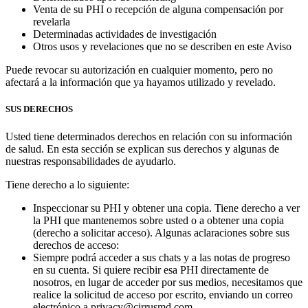
Venta de su PHI o recepción de alguna compensación por
revelarla
Determinadas actividades de investigación
Otros usos y revelaciones que no se describen en este Aviso
Puede revocar su autorización en cualquier momento, pero no
afectará a la información que ya hayamos utilizado y revelado.
SUS DERECHOS
Usted tiene determinados derechos en relación con su información
de salud. En esta sección se explican sus derechos y algunas de
nuestras responsabilidades de ayudarlo.
Tiene derecho a lo siguiente:
Inspeccionar su PHI y obtener una copia. Tiene derecho a ver
la PHI que mantenemos sobre usted o a obtener una copia
(derecho a solicitar acceso). Algunas aclaraciones sobre sus
derechos de acceso:
Siempre podrá acceder a sus chats y a las notas de progreso
en su cuenta. Si quiere recibir esa PHI directamente de
nosotros, en lugar de acceder por sus medios, necesitamos que
realice la solicitud de acceso por escrito, enviando un correo
electrónico a privacy@cirrusmd.com.