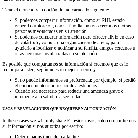
Tiene el derecho y la opción de indicarnos lo siguiente:
Si podemos compartir información, como su PHI, estado
general o ubicación, con su familia, amigos cercanos u otras
personas involucradas en su atención.
Si podemos compartir información para ofrecer alivio en caso
de catástrofe, como a una organización de alivio, para
ayudarlo a localizar o notificar a su familia, amigos cercanos u
otras personas involucradas en su atención.
Es posible que compartamos su información si creemos que es lo
mejor para usted, según nuestro mejor criterio, y:
Si no puede informarnos su preferencia; por ejemplo, si perdió
el conocimiento o no responde a estímulos.
Cuando sea necesario para reducir una amenaza grave e
inminente a la salud o la seguridad.
USOS Y REVELACIONES QUE REQUIEREN AUTORIZACIÓN
In these cases we will only share En estos casos, solo compartiremos
su información si nos autoriza por escrito:
Determinados tipos de marketing