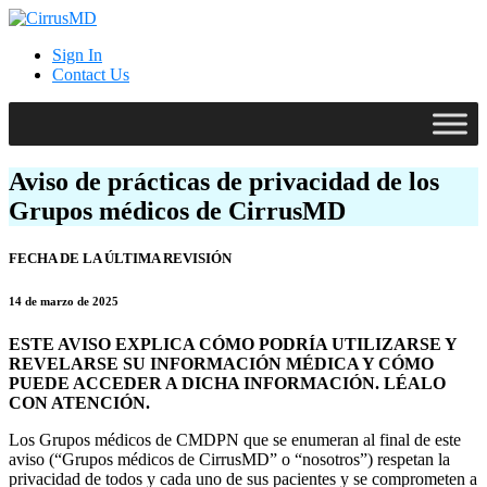
Sign In
Contact Us
Aviso de prácticas de privacidad de los
Grupos médicos de CirrusMD
FECHA DE LA ÚLTIMA REVISIÓN
14 de marzo de 2025
ESTE AVISO EXPLICA CÓMO PODRÍA UTILIZARSE Y
REVELARSE SU INFORMACIÓN MÉDICA Y CÓMO
PUEDE ACCEDER A DICHA INFORMACIÓN. LÉALO
CON ATENCIÓN.
Los Grupos médicos de CMDPN que se enumeran al final de este
aviso (“Grupos médicos de CirrusMD” o “nosotros”) respetan la
privacidad de todos y cada uno de sus pacientes y se comprometen a