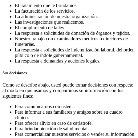
El tratamiento que le brindamos.
La facturación de los servicios.
La administración de nuestra organización.
Las investigaciones que realicemos.
El cumplimiento de la ley.
La respuesta a solicitudes de donación de órganos y tejidos.
Nuestro trabajo con examinadores médicos o directores de
funerarias.
La respuesta a solicitudes de indemnización laboral, del orden
público o de índole gubernamental.
La respuesta a demandas y acciones legales.
Sus decisiones
Como se describe abajo, usted puede tomar decisiones con respecto
al modo en que usamos y compartimos su información con los
siguientes fines:
Para comunicarnos con usted.
Para informar a sus familiares y amigos sobre su cuadro
clínico.
Para ofrecer alivio en caso de catástrofe.
Para brindar atención de salud mental.
Para comercializar nuestros servicios o vender su información.