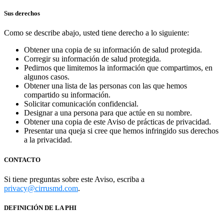
Sus derechos
Como se describe abajo, usted tiene derecho a lo siguiente:
Obtener una copia de su información de salud protegida.
Corregir su información de salud protegida.
Pedirnos que limitemos la información que compartimos, en
algunos casos.
Obtener una lista de las personas con las que hemos
compartido su información.
Solicitar comunicación confidencial.
Designar a una persona para que actúe en su nombre.
Obtener una copia de este Aviso de prácticas de privacidad.
Presentar una queja si cree que hemos infringido sus derechos
a la privacidad.
CONTACTO
Si tiene preguntas sobre este Aviso, escriba a
privacy@cirrusmd.com
.
DEFINICIÓN DE LA PHI