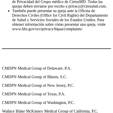
de Privacidad del Grupo médico de CirrusMD. Todas las
quejas deben enviarse por escrito a privacy@cirrusmd.com.
También puede presentar su queja ante la Oficina de
Derechos Civiles (Office for Civil Rights) del Departamento
de Salud y Servicios Sociales de los Estados Unidos. Para
obtener información sobre cómo presentar una queja, visite
www.hhs.gov/ocr/privacy/hipaa/complaints/.
CMDPN Medical Group of Delaware, P.A.
CMDPN Medical Group of Illinois, S.C.
CMDPN Medical Group of New Jersey, P.C.
CMDPN Medical Group of Texas, P.A.
CMDPN Medical Group of Washington, P.C.
Wallace Blake McKinney Medical Group of California, P.C.