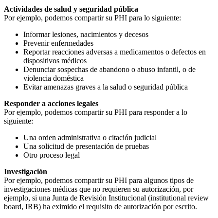
Actividades de salud y seguridad pública
Por ejemplo, podemos compartir su PHI para lo siguiente:
Informar lesiones, nacimientos y decesos
Prevenir enfermedades
Reportar reacciones adversas a medicamentos o defectos en
dispositivos médicos
Denunciar sospechas de abandono o abuso infantil, o de
violencia doméstica
Evitar amenazas graves a la salud o seguridad pública
Responder a acciones legales
Por ejemplo, podemos compartir su PHI para responder a lo
siguiente:
Una orden administrativa o citación judicial
Una solicitud de presentación de pruebas
Otro proceso legal
Investigación
Por ejemplo, podemos compartir su PHI para algunos tipos de
investigaciones médicas que no requieren su autorización, por
ejemplo, si una Junta de Revisión Institucional (institutional review
board, IRB) ha eximido el requisito de autorización por escrito.